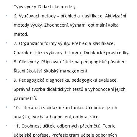
Typy výuky. Didaktické modely.
6. Vyučovací metody – přehled a klasifikace. Aktivizační
metody výuky. Zhodnocení, význam, optimální volba
metod.
7. Organizační formy výuky. Přehled a klasifikace.
Charakteristika vybraných forem. Didaktické prostředky.
8. Cíle výuky. Příprava učitele na pedagogické působení.
Řízení školství, školský management.
9. Pedagogická diagnostika, pedagogická evaluace.
Správná tvorba didaktických testů a vyhodnocení jejich
parametrů.
10. Literatura s didaktickou funkcí. Učebnice, jejich
analýza, tvorba a hodnocení, optimalizace.
11. Osobnost učitele odborných předmětů. Teorie
učitelské profese. Profesiogram učitele odborných