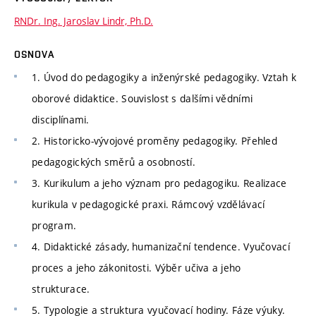
RNDr. Ing. Jaroslav Lindr, Ph.D.
OSNOVA
1. Úvod do pedagogiky a inženýrské pedagogiky. Vztah k
oborové didaktice. Souvislost s dalšími vědními
disciplínami.
2. Historicko-vývojové proměny pedagogiky. Přehled
pedagogických směrů a osobností.
3. Kurikulum a jeho význam pro pedagogiku. Realizace
kurikula v pedagogické praxi. Rámcový vzdělávací
program.
4. Didaktické zásady, humanizační tendence. Vyučovací
proces a jeho zákonitosti. Výběr učiva a jeho
strukturace.
5. Typologie a struktura vyučovací hodiny. Fáze výuky.