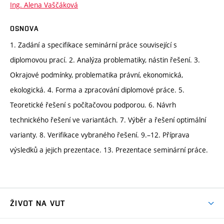
Ing. Alena Vaščáková
OSNOVA
1. Zadání a specifikace seminární práce související s
diplomovou prací. 2. Analýza problematiky, nástin řešení. 3.
Okrajové podmínky, problematika právní, ekonomická,
ekologická. 4. Forma a zpracování diplomové práce. 5.
Teoretické řešení s počítačovou podporou. 6. Návrh
technického řešení ve variantách. 7. Výběr a řešení optimální
varianty. 8. Verifikace vybraného řešení. 9.–12. Příprava
výsledků a jejich prezentace. 13. Prezentace seminární práce.
ŽIVOT NA VUT