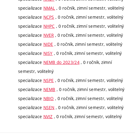
specializace
NMAL
, 0 ročník, zimní semestr, volitelný
specializace
NCPS
, 0 ročník, zimní semestr, volitelný
specializace
NHPC
, 0 ročník, zimní semestr, volitelný
specializace
NVER
, 0 ročník, zimní semestr, volitelný
specializace
NIDE
, 0 ročník, zimní semestr, volitelný
specializace
NISY
, 0 ročník, zimní semestr, volitelný
specializace
NEMB do 2023/24
, 0 ročník, zimní
semestr, volitelný
specializace
NSPE
, 0 ročník, zimní semestr, volitelný
specializace
NEMB
, 0 ročník, zimní semestr, volitelný
specializace
NBIO
, 0 ročník, zimní semestr, volitelný
specializace
NSEN
, 0 ročník, zimní semestr, volitelný
specializace
NVIZ
, 0 ročník, zimní semestr, volitelný