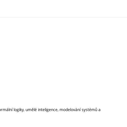
formální logiky, umělé inteligence, modelování systémů a