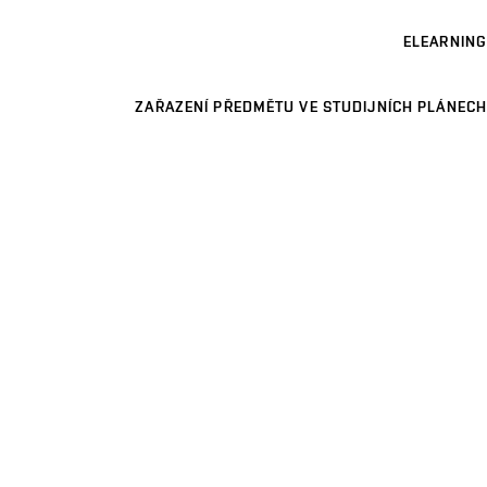
ELEARNING
ZAŘAZENÍ PŘEDMĚTU VE STUDIJNÍCH PLÁNECH