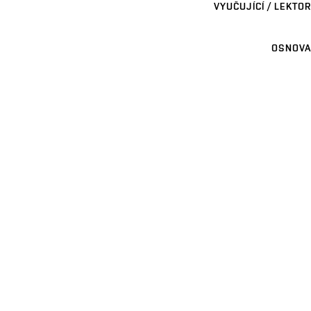
VYUČUJÍCÍ / LEKTOR
OSNOVA