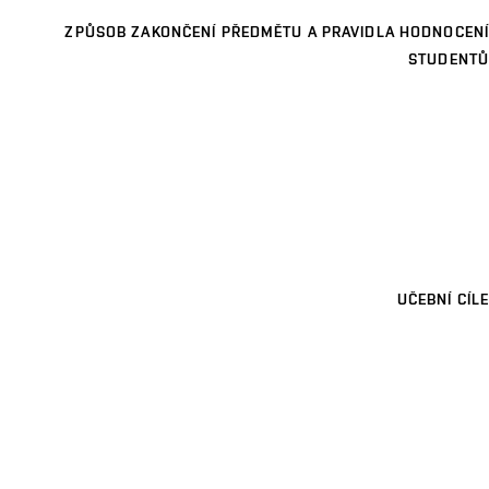
ZPŮSOB ZAKONČENÍ PŘEDMĚTU A PRAVIDLA HODNOCENÍ
STUDENTŮ
UČEBNÍ CÍLE