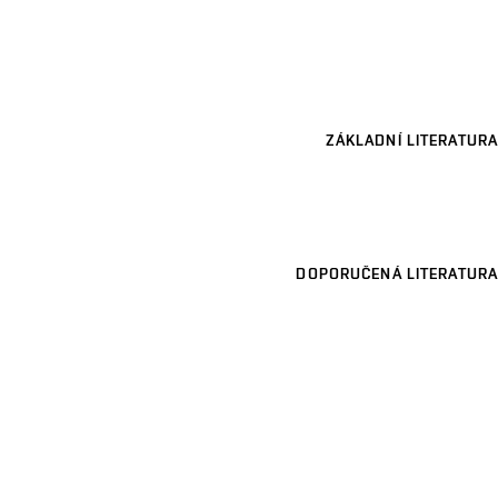
ZÁKLADNÍ LITERATURA
DOPORUČENÁ LITERATURA