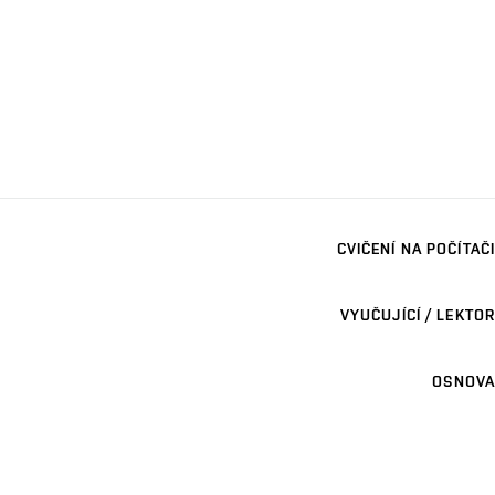
CVIČENÍ NA POČÍTAČI
VYUČUJÍCÍ / LEKTOR
OSNOVA