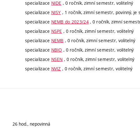
specializace
NIDE
, 0 ročník, zimní semestr, volitelný
specializace
NISY
, 1 ročník, zimní semestr, povinný, je 
specializace
NEMB do 2023/24
, 0 ročník, zimní semestr
specializace
NSPE
, 0 ročník, zimní semestr, volitelný
specializace
NEMB
, 0 ročník, zimní semestr, volitelný
specializace
NBIO
, 0 ročník, zimní semestr, volitelný
specializace
NSEN
, 0 ročník, zimní semestr, volitelný
specializace
NVIZ
, 0 ročník, zimní semestr, volitelný
26 hod., nepovinná