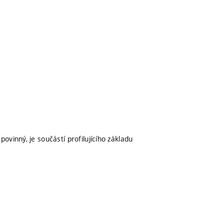
povinný, je součástí profilujícího základu