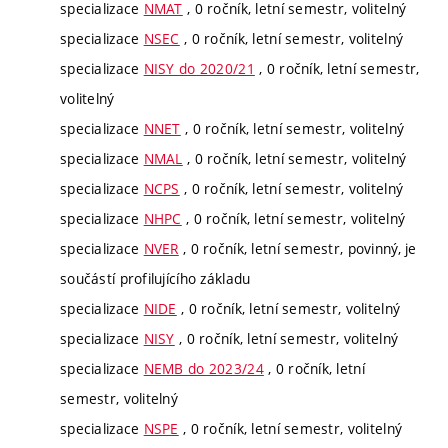
specializace
NMAT
, 0 ročník, letní semestr, volitelný
specializace
NSEC
, 0 ročník, letní semestr, volitelný
specializace
NISY do 2020/21
, 0 ročník, letní semestr,
volitelný
specializace
NNET
, 0 ročník, letní semestr, volitelný
specializace
NMAL
, 0 ročník, letní semestr, volitelný
specializace
NCPS
, 0 ročník, letní semestr, volitelný
specializace
NHPC
, 0 ročník, letní semestr, volitelný
specializace
NVER
, 0 ročník, letní semestr, povinný, je
součástí profilujícího základu
specializace
NIDE
, 0 ročník, letní semestr, volitelný
specializace
NISY
, 0 ročník, letní semestr, volitelný
specializace
NEMB do 2023/24
, 0 ročník, letní
semestr, volitelný
specializace
NSPE
, 0 ročník, letní semestr, volitelný