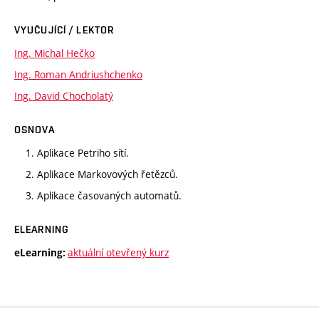
VYUČUJÍCÍ / LEKTOR
Ing. Michal Hečko
Ing. Roman Andriushchenko
Ing. David Chocholatý
OSNOVA
1. Aplikace Petriho sítí.
2. Aplikace Markovových řetězců.
3. Aplikace časovaných automatů.
ELEARNING
aktuální otevřený kurz
eLearning: