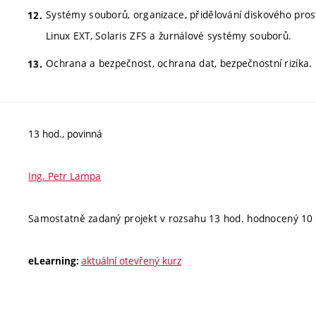
Systémy souborů, organizace, přidělování diskového pros
Linux EXT, Solaris ZFS a žurnálové systémy souborů.
Ochrana a bezpečnost, ochrana dat, bezpečnostní rizika.
13 hod., povinná
Ing. Petr Lampa
Samostatně zadaný projekt v rozsahu 13 hod. hodnocený 10
aktuální otevřený kurz
eLearning: