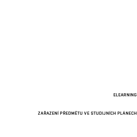
ELEARNING
ZAŘAZENÍ PŘEDMĚTU VE STUDIJNÍCH PLÁNECH