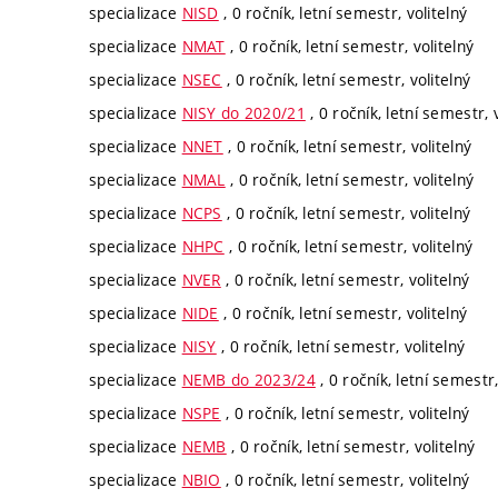
specializace
NISD
, 0 ročník, letní semestr, volitelný
specializace
NMAT
, 0 ročník, letní semestr, volitelný
specializace
NSEC
, 0 ročník, letní semestr, volitelný
specializace
NISY do 2020/21
, 0 ročník, letní semestr, 
specializace
NNET
, 0 ročník, letní semestr, volitelný
specializace
NMAL
, 0 ročník, letní semestr, volitelný
specializace
NCPS
, 0 ročník, letní semestr, volitelný
specializace
NHPC
, 0 ročník, letní semestr, volitelný
specializace
NVER
, 0 ročník, letní semestr, volitelný
specializace
NIDE
, 0 ročník, letní semestr, volitelný
specializace
NISY
, 0 ročník, letní semestr, volitelný
specializace
NEMB do 2023/24
, 0 ročník, letní semestr,
specializace
NSPE
, 0 ročník, letní semestr, volitelný
specializace
NEMB
, 0 ročník, letní semestr, volitelný
specializace
NBIO
, 0 ročník, letní semestr, volitelný