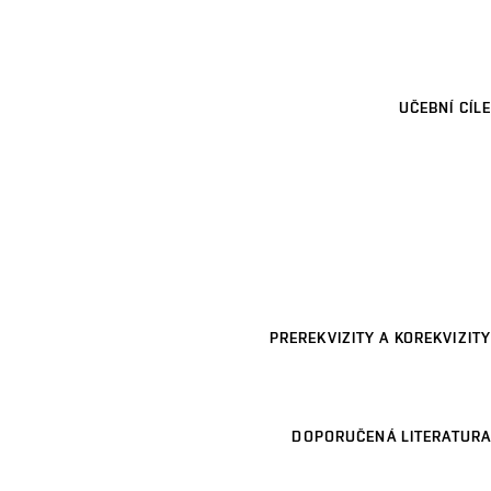
UČEBNÍ CÍLE
PREREKVIZITY A KOREKVIZITY
DOPORUČENÁ LITERATURA