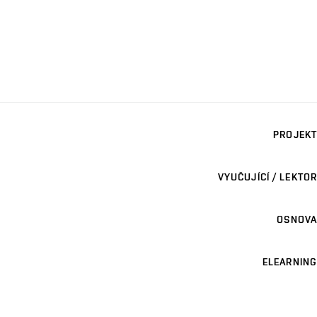
PROJEKT
VYUČUJÍCÍ / LEKTOR
OSNOVA
ELEARNING