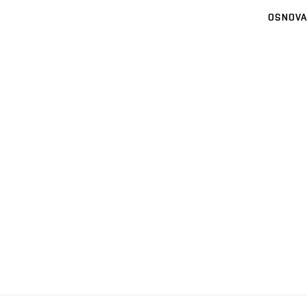
OSNOVA