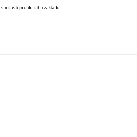
 součástí profilujícího základu