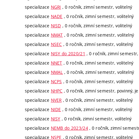
specializace
NGRI
, 0 ročník, zimní semestr, volitelný
specializace
NADE
, 0 ročník, zimní semestr, volitelný
specializace
NISD
, 0 ročník, zimní semestr, volitelný
specializace
NMAT
, 0 ročník, zimní semestr, volitelný
specializace
NSEC
, 0 ročník, zimní semestr, volitelný
specializace
NISY do 2020/21
, 0 ročník, zimní semestr, 
specializace
NNET
, 0 ročník, zimní semestr, volitelný
specializace
NMAL
, 0 ročník, zimní semestr, volitelný
specializace
NCPS
, 0 ročník, zimní semestr, volitelný
specializace
NHPC
, 0 ročník, zimní semestr, povinný, je
specializace
NVER
, 0 ročník, zimní semestr, volitelný
specializace
NIDE
, 0 ročník, zimní semestr, volitelný
specializace
NISY
, 0 ročník, zimní semestr, volitelný
specializace
NEMB do 2023/24
, 0 ročník, zimní semestr
specializace
NSPE
, 0 ročník, zimní semestr, volitelný