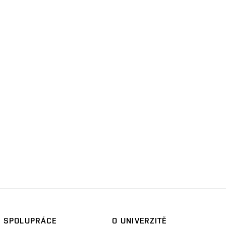
SPOLUPRÁCE
O UNIVERZITĚ