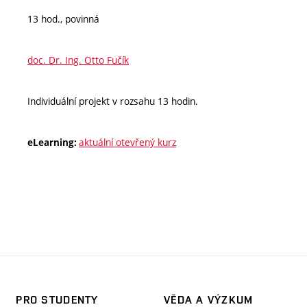
13 hod., povinná
doc. Dr. Ing. Otto Fučík
Individuální projekt v rozsahu 13 hodin.
aktuální otevřený kurz
eLearning:
PRO STUDENTY
VĚDA A VÝZKUM