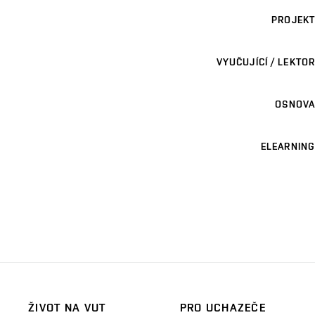
PROJEKT
VYUČUJÍCÍ / LEKTOR
OSNOVA
ELEARNING
ŽIVOT NA VUT
PRO UCHAZEČE