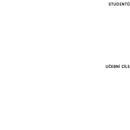
STUDENTŮ
UČEBNÍ CÍLE