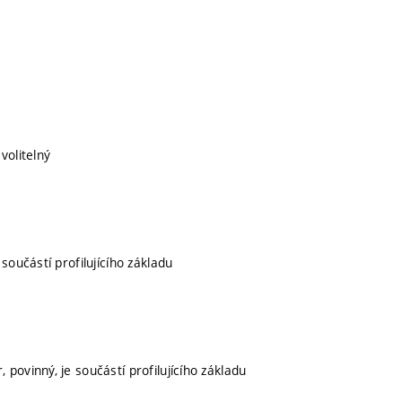
volitelný
 součástí profilujícího základu
, povinný, je součástí profilujícího základu