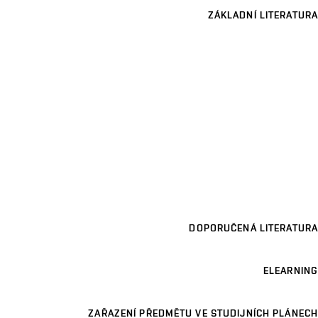
ZÁKLADNÍ LITERATURA
DOPORUČENÁ LITERATURA
ELEARNING
ZAŘAZENÍ PŘEDMĚTU VE STUDIJNÍCH PLÁNECH