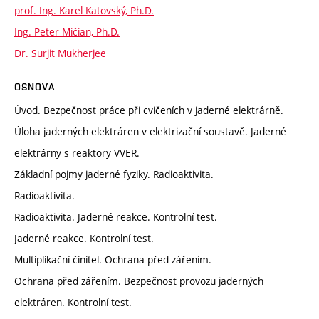
prof. Ing. Karel Katovský, Ph.D.
Ing. Peter Mičian, Ph.D.
Dr. Surjit Mukherjee
OSNOVA
Úvod. Bezpečnost práce při cvičeních v jaderné elektrárně.
Úloha jaderných elektráren v elektrizační soustavě. Jaderné
elektrárny s reaktory VVER.
Základní pojmy jaderné fyziky. Radioaktivita.
Radioaktivita.
Radioaktivita. Jaderné reakce. Kontrolní test.
Jaderné reakce. Kontrolní test.
Multiplikační činitel. Ochrana před zářením.
Ochrana před zářením. Bezpečnost provozu jaderných
elektráren. Kontrolní test.