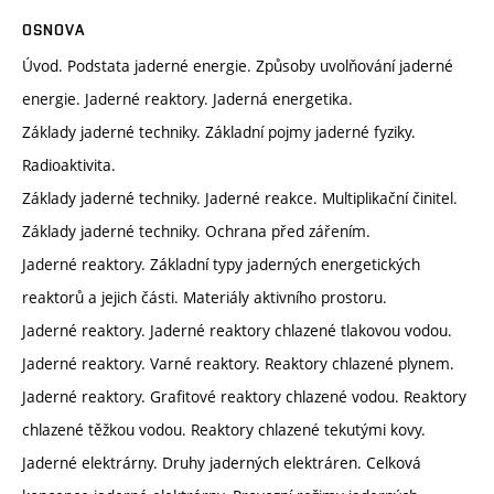
OSNOVA
Úvod. Podstata jaderné energie. Způsoby uvolňování jaderné
energie. Jaderné reaktory. Jaderná energetika.
Základy jaderné techniky. Základní pojmy jaderné fyziky.
Radioaktivita.
Základy jaderné techniky. Jaderné reakce. Multiplikační činitel.
Základy jaderné techniky. Ochrana před zářením.
Jaderné reaktory. Základní typy jaderných energetických
reaktorů a jejich části. Materiály aktivního prostoru.
Jaderné reaktory. Jaderné reaktory chlazené tlakovou vodou.
Jaderné reaktory. Varné reaktory. Reaktory chlazené plynem.
Jaderné reaktory. Grafitové reaktory chlazené vodou. Reaktory
chlazené těžkou vodou. Reaktory chlazené tekutými kovy.
Jaderné elektrárny. Druhy jaderných elektráren. Celková