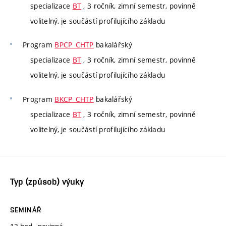
specializace
BT
, 3 ročník, zimní semestr, povinně
volitelný, je součástí profilujícího základu
Program
BPCP_CHTP
bakalářský
specializace
BT
, 3 ročník, zimní semestr, povinně
volitelný, je součástí profilujícího základu
Program
BKCP_CHTP
bakalářský
specializace
BT
, 3 ročník, zimní semestr, povinně
volitelný, je součástí profilujícího základu
Typ (způsob) výuky
SEMINÁŘ