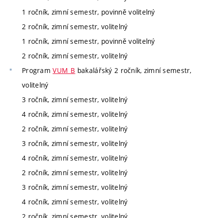
1 ročník, zimní semestr, povinně volitelný
2 ročník, zimní semestr, volitelný
1 ročník, zimní semestr, povinně volitelný
2 ročník, zimní semestr, volitelný
Program
VUM_B
bakalářský 2 ročník, zimní semestr,
volitelný
3 ročník, zimní semestr, volitelný
4 ročník, zimní semestr, volitelný
2 ročník, zimní semestr, volitelný
3 ročník, zimní semestr, volitelný
4 ročník, zimní semestr, volitelný
2 ročník, zimní semestr, volitelný
3 ročník, zimní semestr, volitelný
4 ročník, zimní semestr, volitelný
2 ročník, zimní semestr, volitelný