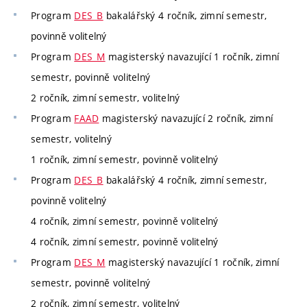
Program
DES_B
bakalářský 4 ročník, zimní semestr,
povinně volitelný
Program
DES_M
magisterský navazující 1 ročník, zimní
semestr, povinně volitelný
2 ročník, zimní semestr, volitelný
Program
FAAD
magisterský navazující 2 ročník, zimní
semestr, volitelný
1 ročník, zimní semestr, povinně volitelný
Program
DES_B
bakalářský 4 ročník, zimní semestr,
povinně volitelný
4 ročník, zimní semestr, povinně volitelný
4 ročník, zimní semestr, povinně volitelný
Program
DES_M
magisterský navazující 1 ročník, zimní
semestr, povinně volitelný
2 ročník, zimní semestr, volitelný