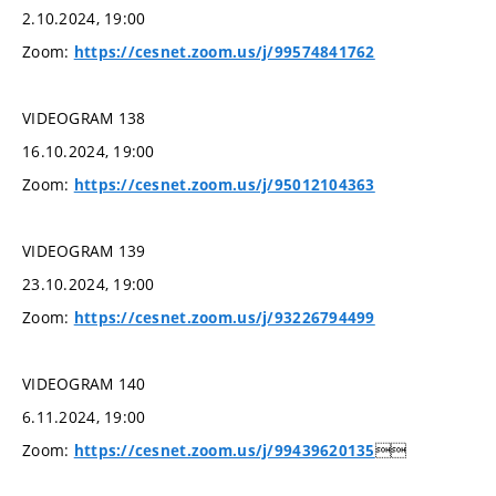
2.10.2024, 19:00
Zoom:
https://cesnet.zoom.us/j/99574841762
VIDEOGRAM 138
16.10.2024, 19:00
Zoom:
https://cesnet.zoom.us/j/95012104363
VIDEOGRAM 139
23.10.2024, 19:00
Zoom:
https://cesnet.zoom.us/j/93226794499
VIDEOGRAM 140
6.11.2024, 19:00
Zoom:

https://cesnet.zoom.us/j/99439620135