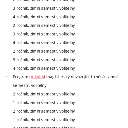
3 ročník, zimní semestr, volitelný
4 ročník, zimní semestr, volitelný
2 ročník, zimní semestr, volitelný
3 ročník, zimní semestr, volitelný
4 ročník, zimní semestr, volitelný
2 ročník, zimní semestr, volitelný
3 ročník, zimní semestr, volitelný
4 ročník, zimní semestr, volitelný
Program
VUM_M
magisterský navazující 1 ročník, zimní
semestr, volitelný
2 ročník, zimní semestr, volitelný
1 ročník, zimní semestr, volitelný
2 ročník, zimní semestr, volitelný
1 ročník, zimní semestr, volitelný