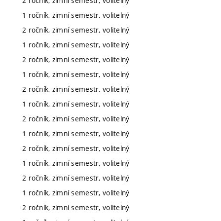
2 ročník, zimní semestr, volitelný
1 ročník, zimní semestr, volitelný
2 ročník, zimní semestr, volitelný
1 ročník, zimní semestr, volitelný
2 ročník, zimní semestr, volitelný
1 ročník, zimní semestr, volitelný
2 ročník, zimní semestr, volitelný
1 ročník, zimní semestr, volitelný
2 ročník, zimní semestr, volitelný
1 ročník, zimní semestr, volitelný
2 ročník, zimní semestr, volitelný
1 ročník, zimní semestr, volitelný
2 ročník, zimní semestr, volitelný
1 ročník, zimní semestr, volitelný
2 ročník, zimní semestr, volitelný