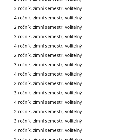
3 ročník, zimní semestr, volitelný
4 ročník, zimní semestr, volitelný
2 ročník, zimní semestr, volitelný
3 ročník, zimní semestr, volitelný
4 ročník, zimní semestr, volitelný
2 ročník, zimní semestr, volitelný
3 ročník, zimní semestr, volitelný
4 ročník, zimní semestr, volitelný
2 ročník, zimní semestr, volitelný
3 ročník, zimní semestr, volitelný
4 ročník, zimní semestr, volitelný
2 ročník, zimní semestr, volitelný
3 ročník, zimní semestr, volitelný
4 ročník, zimní semestr, volitelný
2 ročník, zimní semestr, volitelný