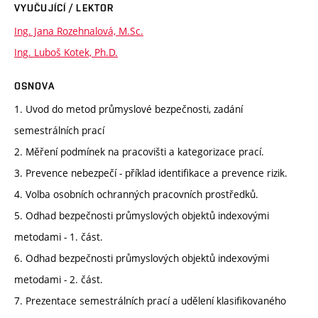
VYUČUJÍCÍ / LEKTOR
Ing. Jana Rozehnalová, M.Sc.
Ing. Luboš Kotek, Ph.D.
OSNOVA
1. Uvod do metod průmyslové bezpečnosti, zadání
semestrálních prací
2. Měření podmínek na pracovišti a kategorizace prací.
3. Prevence nebezpečí - příklad identifikace a prevence rizik.
4. Volba osobních ochranných pracovních prostředků.
5. Odhad bezpečnosti průmyslových objektů indexovými
metodami - 1. část.
6. Odhad bezpečnosti průmyslových objektů indexovými
metodami - 2. část.
7. Prezentace semestrálních prací a udělení klasifikovaného