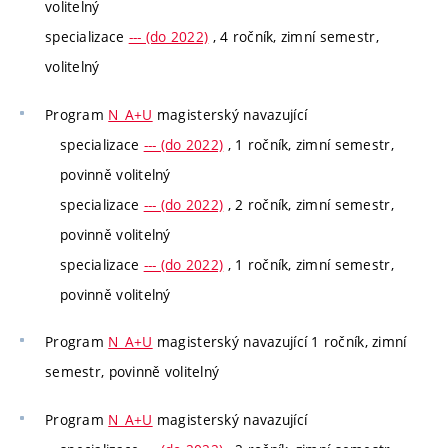
volitelný
specializace
--- (do 2022)
, 4 ročník, zimní semestr,
volitelný
Program
N_A+U
magisterský navazující
specializace
--- (do 2022)
, 1 ročník, zimní semestr,
povinně volitelný
specializace
--- (do 2022)
, 2 ročník, zimní semestr,
povinně volitelný
specializace
--- (do 2022)
, 1 ročník, zimní semestr,
povinně volitelný
Program
N_A+U
magisterský navazující 1 ročník, zimní
semestr, povinně volitelný
Program
N_A+U
magisterský navazující