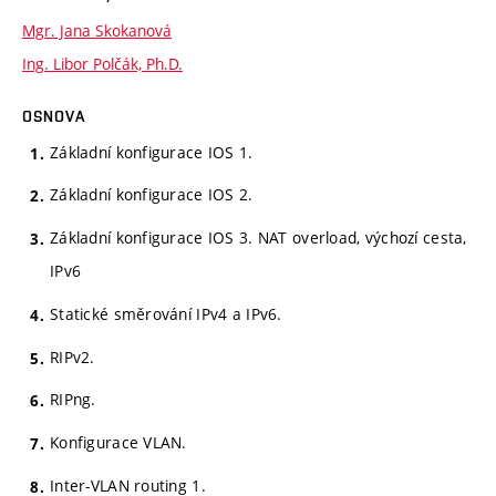
Mgr. Jana Skokanová
Ing. Libor Polčák, Ph.D.
OSNOVA
Základní konfigurace IOS 1.
Základní konfigurace IOS 2.
Základní konfigurace IOS 3. NAT overload, výchozí cesta,
IPv6
Statické směrování IPv4 a IPv6.
RIPv2.
RIPng.
Konfigurace VLAN.
Inter-VLAN routing 1.