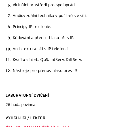
Virtuální prostředí pro spolupráci.
Audiovizuální technika v počítačové síti.
Principy IP telefonie.
Kódování a přenos hlasu přes IP.
Architektura sítí s IP telefonií.
Kvalita služeb, QoS, IntServ, DiffServ.
Nástroje pro přenos hlasu přes IP.
LABORATORNÍ CVIČENÍ
26 hod., povinná
VYUČUJÍCÍ / LEKTOR