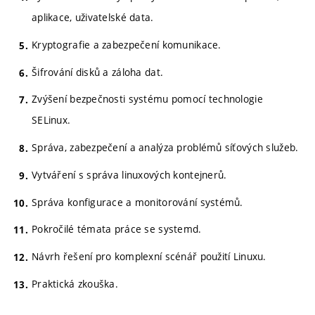
aplikace, uživatelské data.
Kryptografie a zabezpečení komunikace.
Šifrování disků a záloha dat.
Zvýšení bezpečnosti systému pomocí technologie
SELinux.
Správa, zabezpečení a analýza problémů síťových služeb.
Vytváření s správa linuxových kontejnerů.
Správa konfigurace a monitorování systémů.
Pokročilé témata práce se systemd.
Návrh řešení pro komplexní scénář použití Linuxu.
Praktická zkouška.