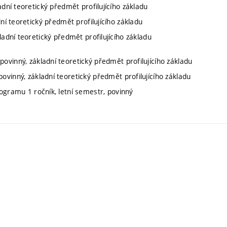
ladní teoretický předmět profilujícího základu
dní teoretický předmět profilujícího základu
kladní teoretický předmět profilujícího základu
povinný, základní teoretický předmět profilujícího základu
povinný, základní teoretický předmět profilujícího základu
rogramu 1 ročník, letní semestr, povinný