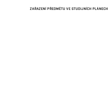
ZAŘAZENÍ PŘEDMĚTU VE STUDIJNÍCH PLÁNECH