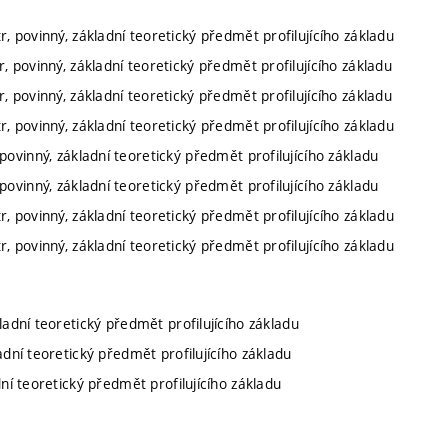
r, povinný, základní teoretický předmět profilujícího základu
, povinný, základní teoretický předmět profilujícího základu
, povinný, základní teoretický předmět profilujícího základu
r, povinný, základní teoretický předmět profilujícího základu
povinný, základní teoretický předmět profilujícího základu
povinný, základní teoretický předmět profilujícího základu
r, povinný, základní teoretický předmět profilujícího základu
r, povinný, základní teoretický předmět profilujícího základu
kladní teoretický předmět profilujícího základu
ladní teoretický předmět profilujícího základu
dní teoretický předmět profilujícího základu