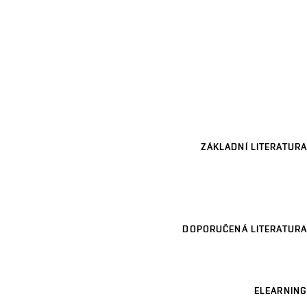
ZÁKLADNÍ LITERATURA
DOPORUČENÁ LITERATURA
ELEARNING