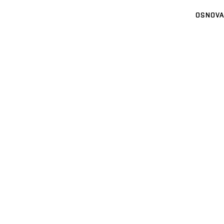
OSNOVA