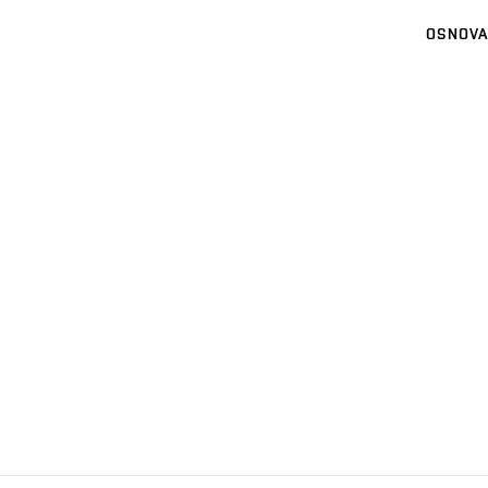
OSNOVA