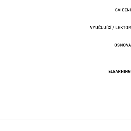
CVIČENÍ
VYUČUJÍCÍ / LEKTOR
OSNOVA
ELEARNING