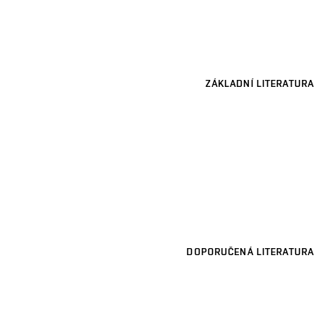
ZÁKLADNÍ LITERATURA
DOPORUČENÁ LITERATURA