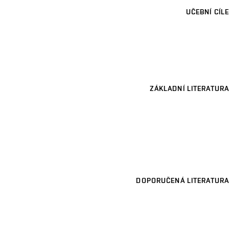
UČEBNÍ CÍLE
ZÁKLADNÍ LITERATURA
DOPORUČENÁ LITERATURA