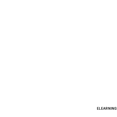
ELEARNING