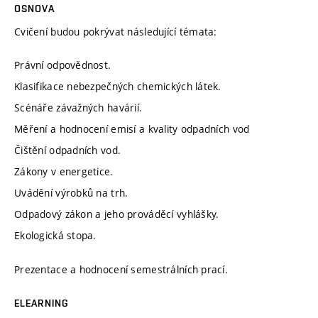
OSNOVA
Cvičení budou pokrývat následující témata:
Právní odpovědnost.
Klasifikace nebezpečných chemických látek.
Scénáře závažných havárií.
Měření a hodnocení emisí a kvality odpadních vod
Čištění odpadních vod.
Zákony v energetice.
Uvádění výrobků na trh.
Odpadový zákon a jeho prováděcí vyhlášky.
Ekologická stopa.
Prezentace a hodnocení semestrálních prací.
ELEARNING