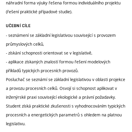
náhradní forma výuky řešena formou individuálního projektu
(řešení praktické případové studie).
UČEBNÍ CÍLE
- seznámení se základní legislativou související s provozem
průmyslových celků,
- získání schopnosti orientovat se v legislativě,
- aplikace získaných znalostí formou řešení modelových
příkladů typických procesních provozů.
Posluchač se seznámí se základní legislativou v oblasti projekce
a provozu procesních celků. Osvojí si schopnost aplikovat v
inženýrské praxi související ekologické a právní požadavky.
Student získá praktické zkušenosti s vyhodnocováním typických
procesních a energetických parametrů s ohledem na platnou
legislativu.