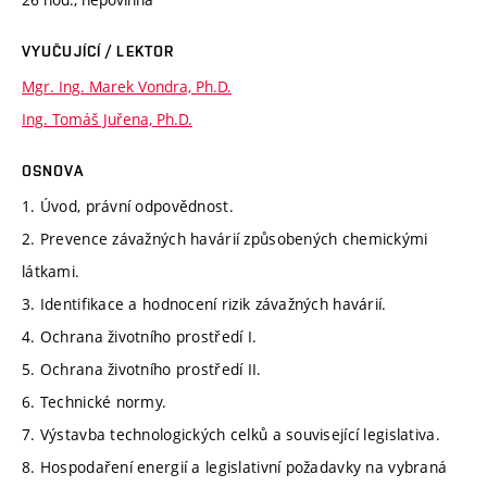
VYUČUJÍCÍ / LEKTOR
Mgr. Ing. Marek Vondra, Ph.D.
Ing. Tomáš Juřena, Ph.D.
OSNOVA
1. Úvod, právní odpovědnost.
2. Prevence závažných havárií způsobených chemickými
látkami.
3. Identifikace a hodnocení rizik závažných havárií.
4. Ochrana životního prostředí I.
5. Ochrana životního prostředí II.
6. Technické normy.
7. Výstavba technologických celků a související legislativa.
8. Hospodaření energií a legislativní požadavky na vybraná