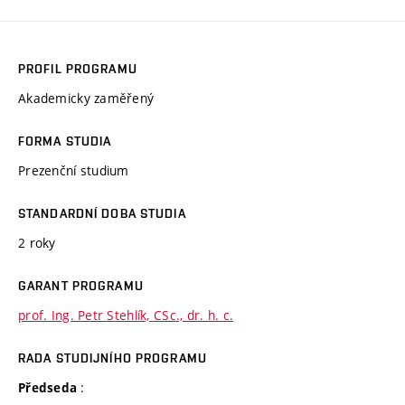
PROFIL PROGRAMU
Akademicky zaměřený
FORMA STUDIA
Prezenční studium
STANDARDNÍ DOBA STUDIA
2 roky
GARANT PROGRAMU
prof. Ing. Petr Stehlík, CSc., dr. h. c.
RADA STUDIJNÍHO PROGRAMU
:
Předseda