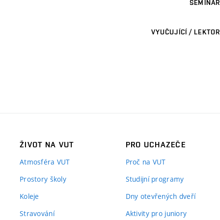
SEMINÁŘ
VYUČUJÍCÍ / LEKTOR
ŽIVOT NA VUT
PRO UCHAZEČE
Atmosféra VUT
Proč na VUT
Prostory školy
Studijní programy
Koleje
Dny otevřených dveří
Stravování
Aktivity pro juniory