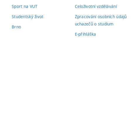
Sport na VUT
Celoživotní vzdělávání
Studentský život
Zpracování osobních údajů
uchazečů o studium
Brno
E-přihláška