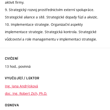
aktivit firmy.
9. Strategický rozvoj prostřednictvím externí spolupráce.
Strategické aliance a sítě. Strategické dopady fúzí a akvizic.
10. Implementace strategie. Organizační aspekty
implementace strategie. Strategická kontrola. Strategické
vůdcovství a role managementu v implementaci strategie.
CVIČENÍ
13 hod., povinná
VYUČUJÍCÍ / LEKTOR
Ing. Jana Andrýsková
doc. Ing. Robert Zich, Ph.D.
OSNOVA