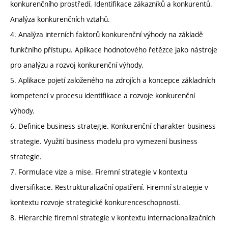
konkurenčního prostředí. Identifikace zákazníků a konkurentů.
Analýza konkurenčních vztahů.
4. Analýza interních faktorů konkurenční výhody na základě
funkčního přístupu. Aplikace hodnotového řetězce jako nástroje
pro analýzu a rozvoj konkurenční výhody.
5. Aplikace pojetí založeného na zdrojích a koncepce základních
kompetencí v procesu identifikace a rozvoje konkurenční
výhody.
6. Definice business strategie. Konkurenční charakter business
strategie. Využití business modelu pro vymezení business
strategie.
7. Formulace vize a mise. Firemní strategie v kontextu
diversifikace. Restrukturalizační opatření. Firemní strategie v
kontextu rozvoje strategické konkurenceschopnosti.
8. Hierarchie firemní strategie v kontextu internacionalizačních