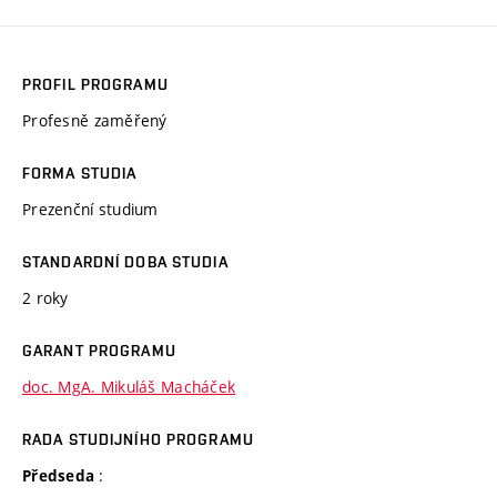
PROFIL PROGRAMU
Profesně zaměřený
FORMA STUDIA
Prezenční studium
STANDARDNÍ DOBA STUDIA
2 roky
GARANT PROGRAMU
doc. MgA. Mikuláš Macháček
RADA STUDIJNÍHO PROGRAMU
:
Předseda