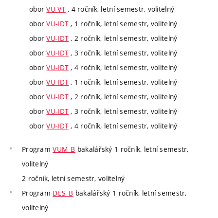
obor
VU-VT
, 4 ročník, letní semestr, volitelný
obor
VU-IDT
, 1 ročník, letní semestr, volitelný
obor
VU-IDT
, 2 ročník, letní semestr, volitelný
obor
VU-IDT
, 3 ročník, letní semestr, volitelný
obor
VU-IDT
, 4 ročník, letní semestr, volitelný
obor
VU-IDT
, 1 ročník, letní semestr, volitelný
obor
VU-IDT
, 2 ročník, letní semestr, volitelný
obor
VU-IDT
, 3 ročník, letní semestr, volitelný
obor
VU-IDT
, 4 ročník, letní semestr, volitelný
Program
VUM_B
bakalářský 1 ročník, letní semestr,
volitelný
2 ročník, letní semestr, volitelný
Program
DES_B
bakalářský 1 ročník, letní semestr,
volitelný