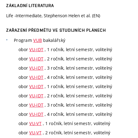
ZÁKLADNÍ LITERATURA
Life -Intermediate, Stephenson Helen et al. (EN)
ZAŘAZENÍ PŘEDMĚTU VE STUDIJNÍCH PLÁNECH
Program
VUB
bakalářský
obor
VU-IDT
, 1 ročník, letní semestr, volitelný
obor
VU-IDT
, 2 ročník, letní semestr, volitelný
obor
VU-IDT
, 3 ročník, letní semestr, volitelný
obor
VU-IDT
, 4 ročník, letní semestr, volitelný
obor
VU-IDT
, 1 ročník, letní semestr, volitelný
obor
VU-IDT
, 2 ročník, letní semestr, volitelný
obor
VU-IDT
, 3 ročník, letní semestr, volitelný
obor
VU-IDT
, 4 ročník, letní semestr, volitelný
obor
VU-VT
, 1 ročník, letní semestr, volitelný
obor
VU-VT
, 2 ročník, letní semestr, volitelný