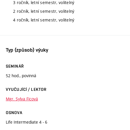
3 ročník, letní semestr, volitelný
2 ročník, letní semestr, volitelný
4 ročník, letní semestr, volitelný
Typ (způsob) výuky
SEMINÁŘ
52 hod., povinná
VYUČUJÍCÍ / LEKTOR
Mgr. Sylva Ficová
OSNOVA
Life Intermediate 4 - 6