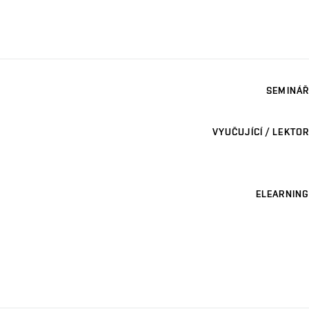
SEMINÁŘ
VYUČUJÍCÍ / LEKTOR
ELEARNING