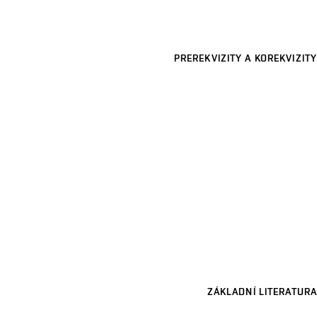
PREREKVIZITY A KOREKVIZITY
ZÁKLADNÍ LITERATURA