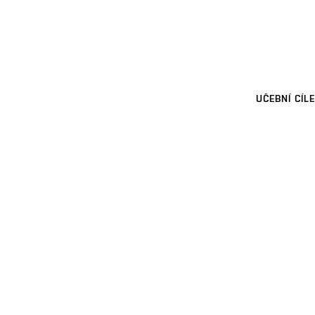
UČEBNÍ CÍLE