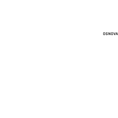
OSNOVA