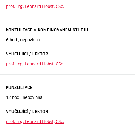
prof. Ing. Leonard Hobst, CSc.
KONZULTACE V KOMBINOVANÉM STUDIU
6 hod., nepovinná
VYUČUJÍCÍ / LEKTOR
prof. Ing. Leonard Hobst, CSc.
KONZULTACE
12 hod., nepovinná
VYUČUJÍCÍ / LEKTOR
prof. Ing. Leonard Hobst, CSc.