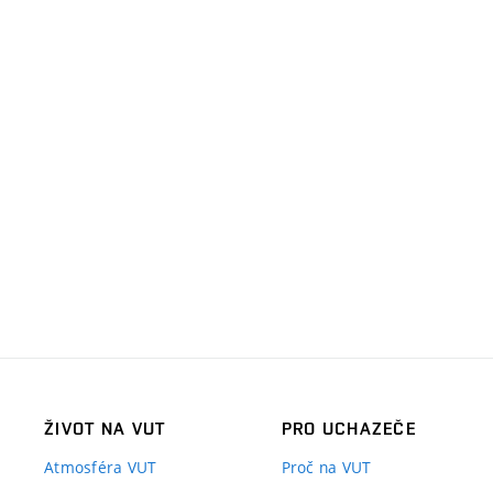
ŽIVOT NA VUT
PRO UCHAZEČE
Atmosféra VUT
Proč na VUT