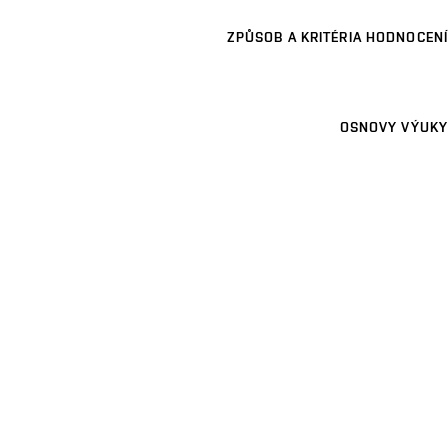
ZPŮSOB A KRITÉRIA HODNOCENÍ
OSNOVY VÝUKY