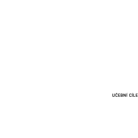
UČEBNÍ CÍLE