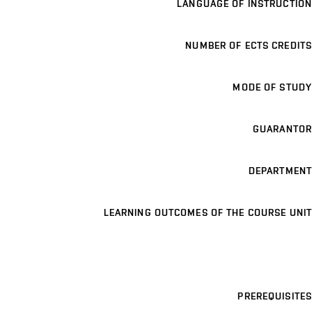
LANGUAGE OF INSTRUCTION
NUMBER OF ECTS CREDITS
MODE OF STUDY
GUARANTOR
DEPARTMENT
LEARNING OUTCOMES OF THE COURSE UNIT
PREREQUISITES