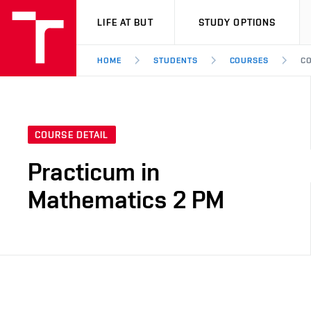
VUT
LIFE AT BUT
STUDY OPTIONS
HOME
STUDENTS
COURSES
CO
COURSE DETAIL
Practicum in
Mathematics 2 PM