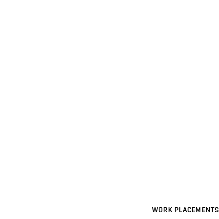
WORK PLACEMENTS