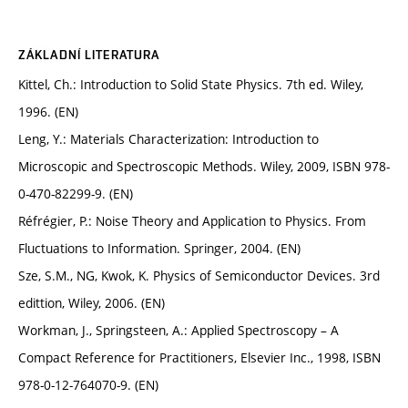
ZÁKLADNÍ LITERATURA
Kittel, Ch.: Introduction to Solid State Physics. 7th ed. Wiley,
1996. (EN)
Leng, Y.: Materials Characterization: Introduction to
Microscopic and Spectroscopic Methods. Wiley, 2009, ISBN 978-
0-470-82299-9. (EN)
Réfrégier, P.: Noise Theory and Application to Physics. From
Fluctuations to Information. Springer, 2004. (EN)
Sze, S.M., NG, Kwok, K. Physics of Semiconductor Devices. 3rd
edittion, Wiley, 2006. (EN)
Workman, J., Springsteen, A.: Applied Spectroscopy – A
Compact Reference for Practitioners, Elsevier Inc., 1998, ISBN
978-0-12-764070-9. (EN)