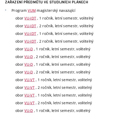
ZAŘAZENÍ PŘEDMĚTU VE STUDIJNÍCH PLÁNECH
Program
VUM
magisterský navazující
obor
VU-IDT
, 1 ročník, letní semestr, volitelný
obor
VU-IDT
, 2 ročník, letní semestr, volitelný
obor
VU-IDT
, 1 ročník, letní semestr, volitelný
obor
VU-IDT
, 2 ročník, letní semestr, volitelný
obor
VU-D
, 1 ročník, letní semestr, volitelný
obor
VU-D
, 2 ročník, letní semestr, volitelný
obor
VU-D
, 1 ročník, letní semestr, volitelný
obor
VU-D
, 2 ročník, letní semestr, volitelný
obor
VU-VT
, 1 ročník, letní semestr, volitelný
obor
VU-VT
, 2 ročník, letní semestr, volitelný
obor
VU-VT
, 1 ročník, letní semestr, volitelný
obor
VU-VT
, 2 ročník, letní semestr, volitelný
obor
VU-D
, 1 ročník, letní semestr, volitelný