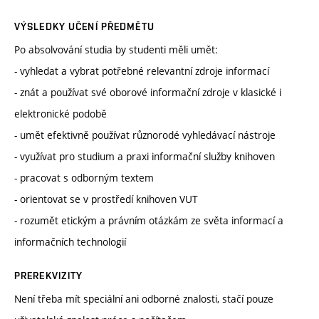
VÝSLEDKY UČENÍ PŘEDMĚTU
Po absolvování studia by studenti měli umět:
- vyhledat a vybrat potřebné relevantní zdroje informací
- znát a používat své oborové informační zdroje v klasické i
elektronické podobě
- umět efektivně používat různorodé vyhledávací nástroje
- využívat pro studium a praxi informační služby knihoven
- pracovat s odborným textem
- orientovat se v prostředí knihoven VUT
- rozumět etickým a právním otázkám ze světa informací a
informačních technologií
PREREKVIZITY
Není třeba mít speciální ani odborné znalosti, stačí pouze