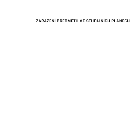
ZAŘAZENÍ PŘEDMĚTU VE STUDIJNÍCH PLÁNECH