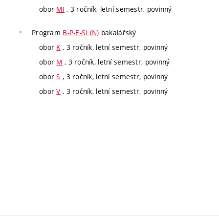
obor
MI
, 3 ročník, letní semestr, povinný
Program
B-P-E-SI (N)
bakalářský
obor
K
, 3 ročník, letní semestr, povinný
obor
M
, 3 ročník, letní semestr, povinný
obor
S
, 3 ročník, letní semestr, povinný
obor
V
, 3 ročník, letní semestr, povinný