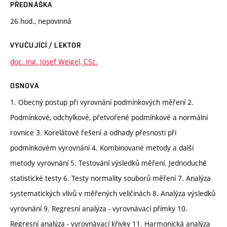
PŘEDNÁŠKA
26 hod., nepovinná
VYUČUJÍCÍ / LEKTOR
doc. Ing. Josef Weigel, CSc.
OSNOVA
1. Obecný postup při vyrovnání podmínkových měření 2.
Podmínkové, odchylkové, přetvořené podmínkové a normální
rovnice 3. Korelátové řešení a odhady přesnosti při
podmínkovém vyrovnání 4. Kombinované metody a další
metody vyrovnání 5. Testování výsledků měření. Jednoduché
statistické testy 6. Testy normality souborů měření 7. Analýza
systematických vlivů v měřených veličinách 8. Analýza výsledků
vyrovnání 9. Regresní analýza - vyrovnávací přímky 10.
Regresní analýza - vyrovnávací křivky 11. Harmonická analýza