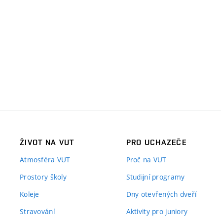
ŽIVOT NA VUT
PRO UCHAZEČE
Atmosféra VUT
Proč na VUT
Prostory školy
Studijní programy
Koleje
Dny otevřených dveří
Stravování
Aktivity pro juniory