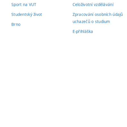
Sport na VUT
Celoživotní vzdělávání
Studentský život
Zpracování osobních údajů
uchazečů o studium
Brno
E-přihláška