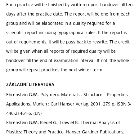
Each practice will be finished by written report handover till ten
days after the practice date. The report will be one from each
group and will be elaborated in a quality required for a
scientific report including typographical rules. If the report is
out of requirements, it will be pass back to rewrite. The credit
will be given when all reports of required quality will be
handover till the end of examination interval. It not, the whole
group will repeat practices the next winter term.
ZÁKLADNÍ LITERATURA
Ehrenstein G.W.: Polymeric Materials : Structure – Properties –
Applications. Munich : Carl Hanser Verlag, 2001. 279 p. ISBN 3-
446-21461-5. (EN)
Ehrenstein G.W., Riedel G., Trawiel P.: Thermal Analysis of
Plastics: Theory and Practice. Hanser Gardner Publications,