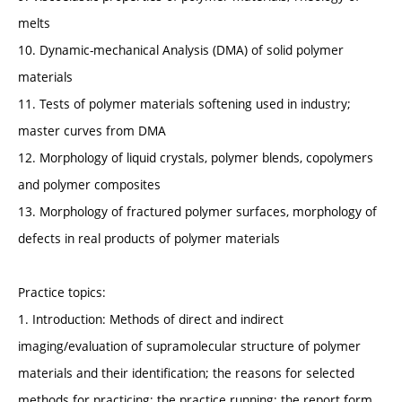
melts
10. Dynamic-mechanical Analysis (DMA) of solid polymer
materials
11. Tests of polymer materials softening used in industry;
master curves from DMA
12. Morphology of liquid crystals, polymer blends, copolymers
and polymer composites
13. Morphology of fractured polymer surfaces, morphology of
defects in real products of polymer materials
Practice topics:
1. Introduction: Methods of direct and indirect
imaging/evaluation of supramolecular structure of polymer
materials and their identification; the reasons for selected
methods for practicing; the practice running; the report form