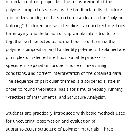
material controls properties, the measurement of the
polymer properties serves as the feedback to its structure
and understanding of the structure can lead to the “polymer
tailoring”. Lectured are selected direct and indirect methods
for imaging and deduction of supramolecular structure
together with selected basic methods to determine the
polymer composition and to identify polymers. Explained are
principles of selected methods, suitable process of
specimen preparation, proper choice of measuring
conditions, and correct interpretation of the obtained data.
The sequence of particular themes is disordered a little in
order to found theoretical basis for simultaneously running
“Practices of Instrumental and Structure Analysis”.
Students are practically introduced with basic methods used
for uncovering, observation and evaluation of
supramolecular structure of polymer materials. Three