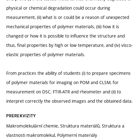
physical or chemical degradation could occur during
measurement, (ii) what is or could be a reason of unexpected
mechanical properties of polymer materials, (iii) how it is
changed or how it is possible to influence the structure and
thus, final properties by high or low temperature, and (iv) visco-
elastic properties of polymer materials.
From practices the ability of students (i) to prepare specimens
of polymer materials for imaging on POM and CLSM, for
measurement on DSC, FTIR-ATR and rheometer and (ii) to
interpret correctly the observed images and the obtained data.
PREREKVIZITY
Makromolekulární chemie, Struktura materiálů, Struktura a
vlastnosti makromolekul, Polymerní materiály