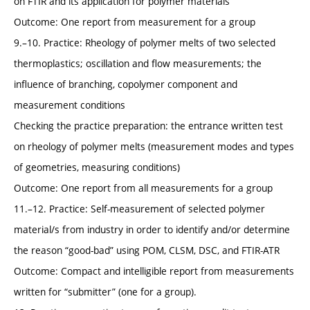
on FTIR and its application for polymer materials
Outcome: One report from measurement for a group
9.–10. Practice: Rheology of polymer melts of two selected
thermoplastics; oscillation and flow measurements; the
influence of branching, copolymer component and
measurement conditions
Checking the practice preparation: the entrance written test
on rheology of polymer melts (measurement modes and types
of geometries, measuring conditions)
Outcome: One report from all measurements for a group
11.–12. Practice: Self-measurement of selected polymer
material/s from industry in order to identify and/or determine
the reason “good-bad” using POM, CLSM, DSC, and FTIR-ATR
Outcome: Compact and intelligible report from measurements
written for “submitter” (one for a group).