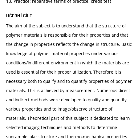
13. Practice: reparative terms of practice; credit test
UČEBNÍ CÍLE
The aim of the subject is to understand that the structure of
polymer materials is responsible for their properties and that
the change in properties reflects the change in structure. Basic
knowledge of polymer material properties under various
conditions/in different environment in which the materials are
used is essential for their proper utilization. Therefore it is
necessary both to qualify and to quantify properties of polymer
materials. This is achieved by measurement. Numerous direct
and indirect methods were developed to qualify and quantify
various properties and to image/observe structure of
materials. Theoretical part of this subject is dedicated to learn
selected imaging techniques and methods to determine
supramolecular structure and thermo-mechanical properties