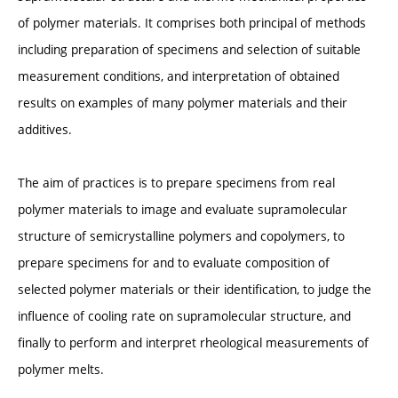
of polymer materials. It comprises both principal of methods
including preparation of specimens and selection of suitable
measurement conditions, and interpretation of obtained
results on examples of many polymer materials and their
additives.
The aim of practices is to prepare specimens from real
polymer materials to image and evaluate supramolecular
structure of semicrystalline polymers and copolymers, to
prepare specimens for and to evaluate composition of
selected polymer materials or their identification, to judge the
influence of cooling rate on supramolecular structure, and
finally to perform and interpret rheological measurements of
polymer melts.