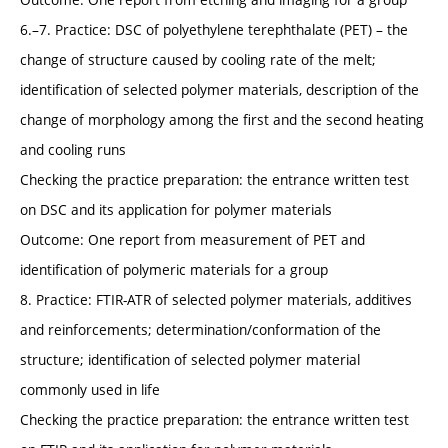
6.–7. Practice: DSC of polyethylene terephthalate (PET) – the
change of structure caused by cooling rate of the melt;
identification of selected polymer materials, description of the
change of morphology among the first and the second heating
and cooling runs
Checking the practice preparation: the entrance written test
on DSC and its application for polymer materials
Outcome: One report from measurement of PET and
identification of polymeric materials for a group
8. Practice: FTIR-ATR of selected polymer materials, additives
and reinforcements; determination/conformation of the
structure; identification of selected polymer material
commonly used in life
Checking the practice preparation: the entrance written test