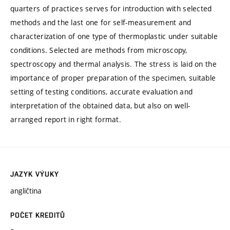
quarters of practices serves for introduction with selected
methods and the last one for self-measurement and
characterization of one type of thermoplastic under suitable
conditions. Selected are methods from microscopy,
spectroscopy and thermal analysis. The stress is laid on the
importance of proper preparation of the specimen, suitable
setting of testing conditions, accurate evaluation and
interpretation of the obtained data, but also on well-
arranged report in right format.
JAZYK VÝUKY
angličtina
POČET KREDITŮ