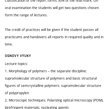
Classification of the report forms 30% of the final mark. On
oral examination the students will get two questions chosen
form the range of lectures.
The credit of practices will be given if the student passes all
practicums and handovers all reports in required quality and in
time.
OSNOVY VÝUKY
Lecture topics:
1. Morphology of polymers – the separate discipline;
supramolecular structure of polymers and basic structural
figures of semcrystalline polymers; supramolecular structure
of polypropylen
2. Microscopic techniques; Polarizing optical microscopy (POM),
birefringent materials; nucleating agents