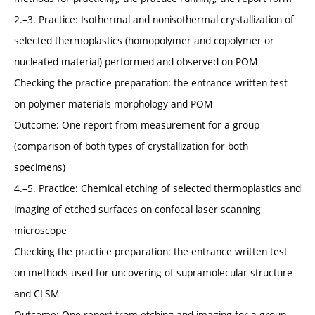
2.–3. Practice: Isothermal and nonisothermal crystallization of
selected thermoplastics (homopolymer and copolymer or
nucleated material) performed and observed on POM
Checking the practice preparation: the entrance written test
on polymer materials morphology and POM
Outcome: One report from measurement for a group
(comparison of both types of crystallization for both
specimens)
4.–5. Practice: Chemical etching of selected thermoplastics and
imaging of etched surfaces on confocal laser scanning
microscope
Checking the practice preparation: the entrance written test
on methods used for uncovering of supramolecular structure
and CLSM
Outcome: One report from etching and imaging for a group