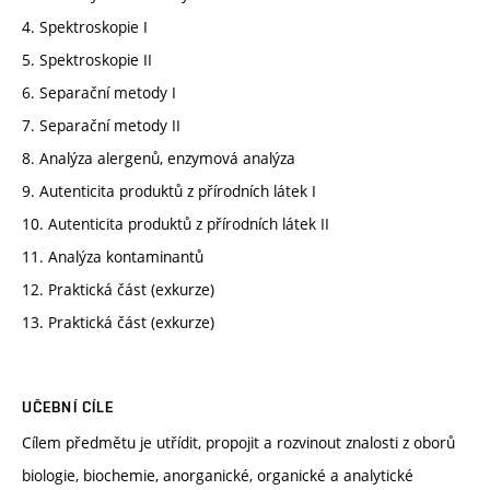
4. Spektroskopie I
5. Spektroskopie II
6. Separační metody I
7. Separační metody II
8. Analýza alergenů, enzymová analýza
9. Autenticita produktů z přírodních látek I
10. Autenticita produktů z přírodních látek II
11. Analýza kontaminantů
12. Praktická část (exkurze)
13. Praktická část (exkurze)
UČEBNÍ CÍLE
Cílem předmětu je utřídit, propojit a rozvinout znalosti z oborů
biologie, biochemie, anorganické, organické a analytické