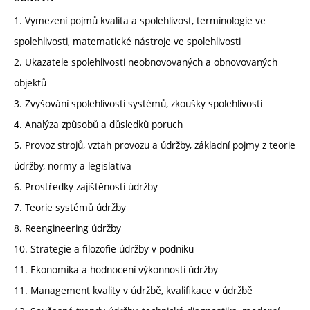
1. Vymezení pojmů kvalita a spolehlivost, terminologie ve
spolehlivosti, matematické nástroje ve spolehlivosti
2. Ukazatele spolehlivosti neobnovovaných a obnovovaných
objektů
3. Zvyšování spolehlivosti systémů, zkoušky spolehlivosti
4. Analýza způsobů a důsledků poruch
5. Provoz strojů, vztah provozu a údržby, základní pojmy z teorie
údržby, normy a legislativa
6. Prostředky zajištěnosti údržby
7. Teorie systémů údržby
8. Reengineering údržby
10. Strategie a filozofie údržby v podniku
11. Ekonomika a hodnocení výkonnosti údržby
11. Management kvality v údržbě, kvalifikace v údržbě