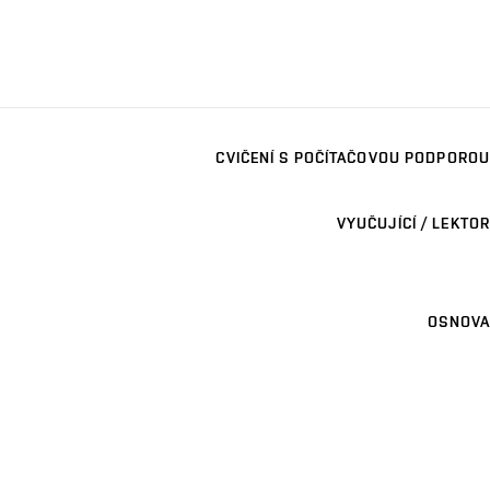
CVIČENÍ S POČÍTAČOVOU PODPOROU
VYUČUJÍCÍ / LEKTOR
OSNOVA