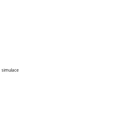
é simulace