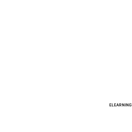
ELEARNING