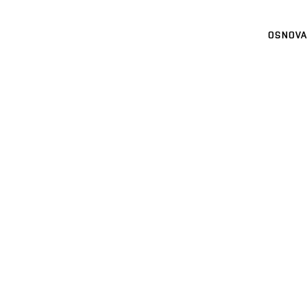
OSNOVA