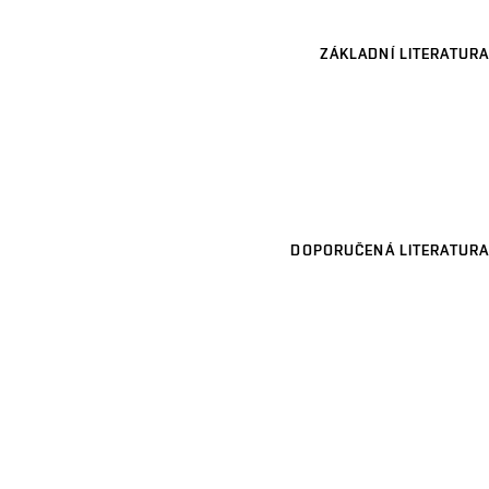
ZÁKLADNÍ LITERATURA
DOPORUČENÁ LITERATURA