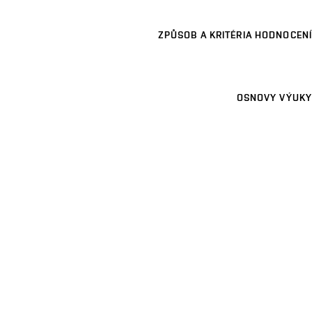
ZPŮSOB A KRITÉRIA HODNOCENÍ
OSNOVY VÝUKY