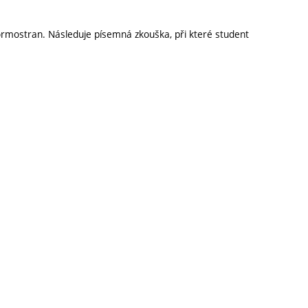
ormostran. Následuje písemná zkouška, při které student