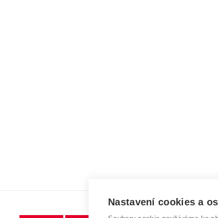
Nastavení cookies a o