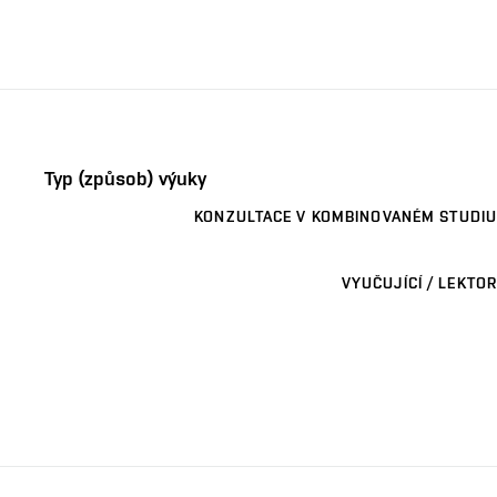
Typ (způsob) výuky
KONZULTACE V KOMBINOVANÉM STUDIU
VYUČUJÍCÍ / LEKTOR