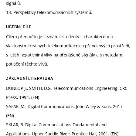
signálů.
13. Perspektivy telekomunikačních systémů.
UČEBNÍ CÍLE
Cílem předmětu je seznámit studenty s charakterem a
vlastnostmi reálných telekomunikačních přenosových prostředí,
s jejich negativními vlivy na přenášené signály a s metodami
potlačení těchto vlivů.
ZÁKLADNÍ LITERATURA
DUNLOP, J., SMITH, D.G. Telecommunications Engineering, CRC
Press, 1994. (EN)
SAFAK, M., Digital Communications, John Wiley & Sons, 2017
(EN)
SKLAR, B. Digital Communications Fundamental and
Applications. Upper Saddle River: Prentice Hall, 2001. (EN)