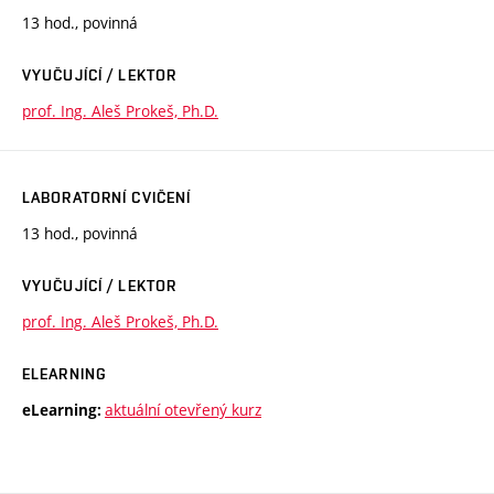
13 hod., povinná
VYUČUJÍCÍ / LEKTOR
prof. Ing. Aleš Prokeš, Ph.D.
LABORATORNÍ CVIČENÍ
13 hod., povinná
VYUČUJÍCÍ / LEKTOR
prof. Ing. Aleš Prokeš, Ph.D.
ELEARNING
aktuální otevřený kurz
eLearning: