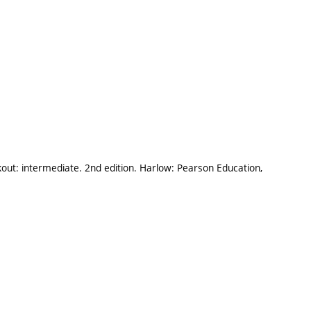
ut: intermediate. 2nd edition. Harlow: Pearson Education,