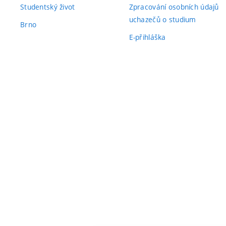
Studentský život
Zpracování osobních údajů
uchazečů o studium
Brno
E-přihláška