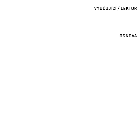
VYUČUJÍCÍ / LEKTOR
OSNOVA