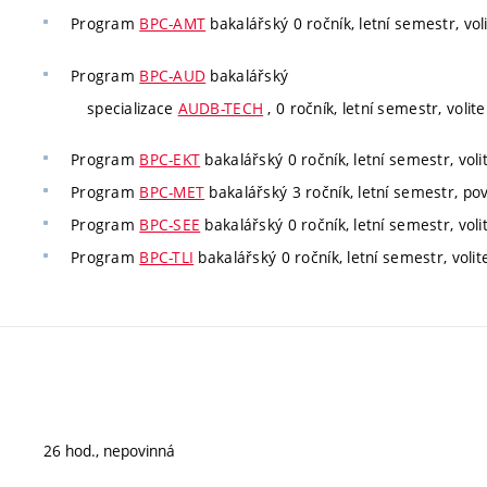
Program
BPC-AMT
bakalářský 0 ročník, letní semestr, vol
Program
BPC-AUD
bakalářský
specializace
AUDB-TECH
, 0 ročník, letní semestr, volite
Program
BPC-EKT
bakalářský 0 ročník, letní semestr, voli
Program
BPC-MET
bakalářský 3 ročník, letní semestr, povi
Program
BPC-SEE
bakalářský 0 ročník, letní semestr, voli
Program
BPC-TLI
bakalářský 0 ročník, letní semestr, volit
26 hod., nepovinná