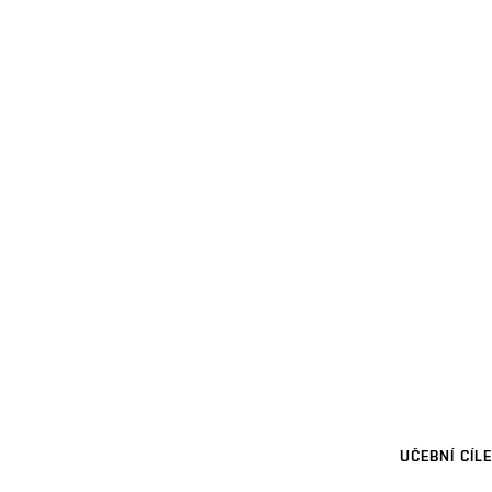
UČEBNÍ CÍLE