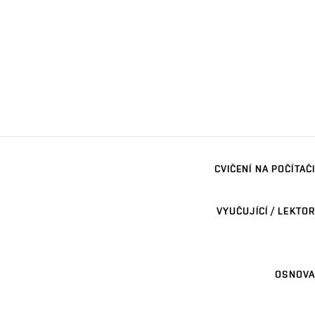
CVIČENÍ NA POČÍTAČI
VYUČUJÍCÍ / LEKTOR
OSNOVA