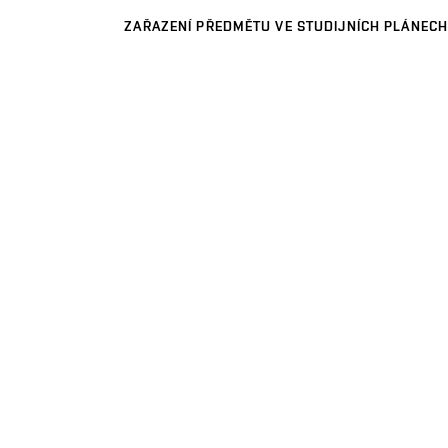
ZAŘAZENÍ PŘEDMĚTU VE STUDIJNÍCH PLÁNECH