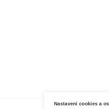
Nastavení cookies a o