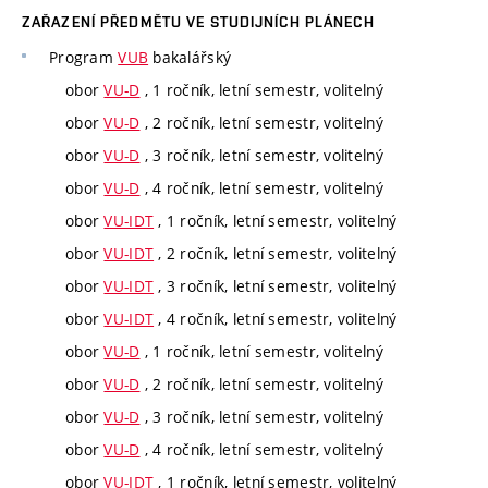
ZAŘAZENÍ PŘEDMĚTU VE STUDIJNÍCH PLÁNECH
Program
VUB
bakalářský
obor
VU-D
, 1 ročník, letní semestr, volitelný
obor
VU-D
, 2 ročník, letní semestr, volitelný
obor
VU-D
, 3 ročník, letní semestr, volitelný
obor
VU-D
, 4 ročník, letní semestr, volitelný
obor
VU-IDT
, 1 ročník, letní semestr, volitelný
obor
VU-IDT
, 2 ročník, letní semestr, volitelný
obor
VU-IDT
, 3 ročník, letní semestr, volitelný
obor
VU-IDT
, 4 ročník, letní semestr, volitelný
obor
VU-D
, 1 ročník, letní semestr, volitelný
obor
VU-D
, 2 ročník, letní semestr, volitelný
obor
VU-D
, 3 ročník, letní semestr, volitelný
obor
VU-D
, 4 ročník, letní semestr, volitelný
obor
VU-IDT
, 1 ročník, letní semestr, volitelný