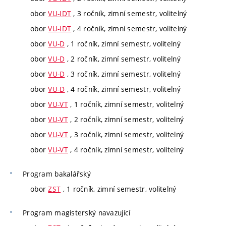
obor
VU-IDT
, 3 ročník, zimní semestr, volitelný
obor
VU-IDT
, 4 ročník, zimní semestr, volitelný
obor
VU-D
, 1 ročník, zimní semestr, volitelný
obor
VU-D
, 2 ročník, zimní semestr, volitelný
obor
VU-D
, 3 ročník, zimní semestr, volitelný
obor
VU-D
, 4 ročník, zimní semestr, volitelný
obor
VU-VT
, 1 ročník, zimní semestr, volitelný
obor
VU-VT
, 2 ročník, zimní semestr, volitelný
obor
VU-VT
, 3 ročník, zimní semestr, volitelný
obor
VU-VT
, 4 ročník, zimní semestr, volitelný
Program
bakalářský
obor
ZST
, 1 ročník, zimní semestr, volitelný
Program
magisterský navazující