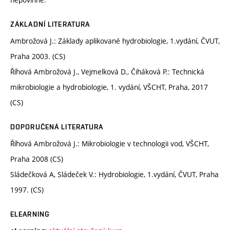
ZÁKLADNÍ LITERATURA
Ambrožová J.: Základy aplikované hydrobiologie, 1.vydání, ČVUT,
Praha 2003. (CS)
Říhová Ambrožová J., Vejmelková D., Čiháková P.: Technická
mikrobiologie a hydrobiologie, 1. vydání, VŠCHT, Praha, 2017
(CS)
DOPORUČENÁ LITERATURA
Říhová Ambrožová J.: Mikrobiologie v technologii vod, VŠCHT,
Praha 2008 (CS)
Sládečková A, Sládeček V.: Hydrobiologie, 1.vydání, ČVUT, Praha
1997. (CS)
ELEARNING