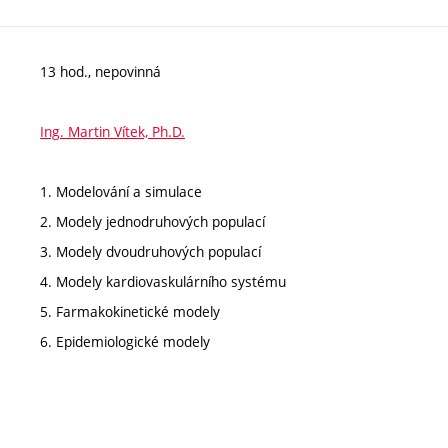
13 hod., nepovinná
Ing. Martin Vítek, Ph.D.
1. Modelování a simulace
2. Modely jednodruhových populací
3. Modely dvoudruhových populací
4. Modely kardiovaskulárního systému
5. Farmakokinetické modely
6. Epidemiologické modely