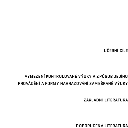
UČEBNÍ CÍLE
VYMEZENÍ KONTROLOVANÉ VÝUKY A ZPŮSOB JEJÍHO
PROVÁDĚNÍ A FORMY NAHRAZOVÁNÍ ZAMEŠKANÉ VÝUKY
ZÁKLADNÍ LITERATURA
DOPORUČENÁ LITERATURA