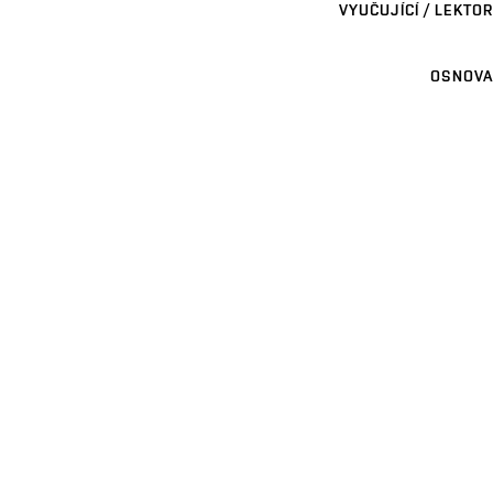
VYUČUJÍCÍ / LEKTOR
OSNOVA