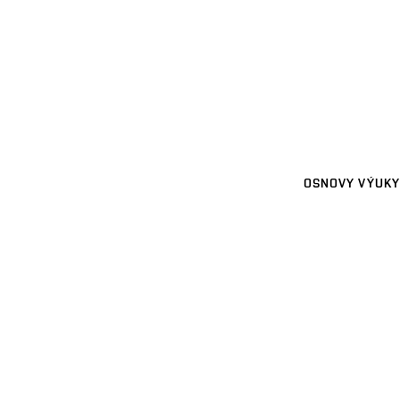
OSNOVY VÝUKY