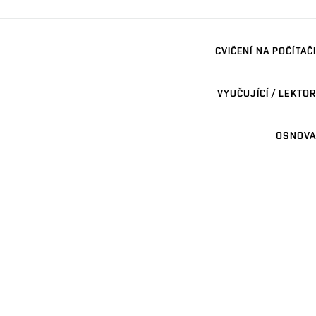
CVIČENÍ NA POČÍTAČI
VYUČUJÍCÍ / LEKTOR
OSNOVA