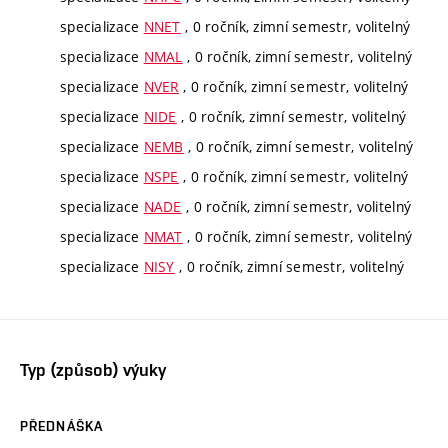
specializace
NNET
, 0 ročník, zimní semestr, volitelný
specializace
NMAL
, 0 ročník, zimní semestr, volitelný
specializace
NVER
, 0 ročník, zimní semestr, volitelný
specializace
NIDE
, 0 ročník, zimní semestr, volitelný
specializace
NEMB
, 0 ročník, zimní semestr, volitelný
specializace
NSPE
, 0 ročník, zimní semestr, volitelný
specializace
NADE
, 0 ročník, zimní semestr, volitelný
specializace
NMAT
, 0 ročník, zimní semestr, volitelný
specializace
NISY
, 0 ročník, zimní semestr, volitelný
Typ (způsob) výuky
PŘEDNÁŠKA